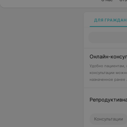
ДЛЯ ГРАЖДАН
Онлайн-консу
Удобно пациентам, 
консультации можно
назначенное ранее 
приема.
Репродуктивн
Консультации