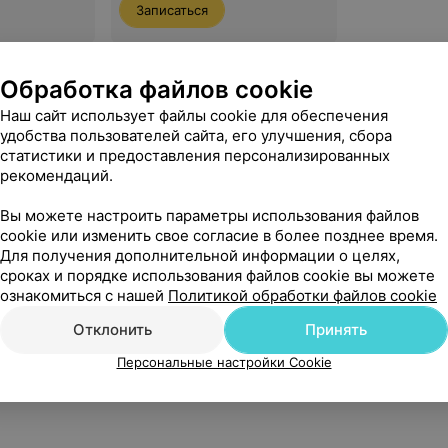
Записаться
Смотреть все
Обработка файлов cookie
Наш сайт использует файлы cookie для обеспечения
удобства пользователей сайта, его улучшения, сбора
статистики и предоставления персонализированных
рекомендаций.
Вы можете настроить параметры использования файлов
cookie или изменить свое согласие в более позднее время.
Для получения дополнительной информации о целях,
сроках и порядке использования файлов cookie вы можете
ознакомиться с нашей
Политикой обработки файлов cookie
Отклонить
Принять
Персональные настройки Cookie