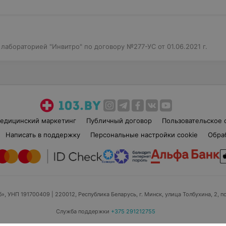
 лабораторией "Инвитро" по договору №277-УС от 01.06.2021 г.
едицинский маркетинг
Публичный договор
Пользовательское 
Написать в поддержку
Персональные настройки cookie
Обра
б», УНП 191700409
| 220012, Республика Беларусь, г. Минск, улица Толбухина, 2, п
Служба поддержки
+375 291212755