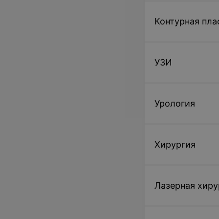
Контурная пла
УЗИ
Урология
Хирургия
Лазерная хиру