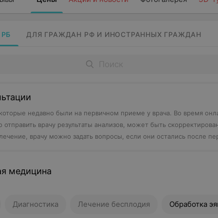
 РБ
ДЛЯ ГРАЖДАН РФ И ИНОСТРАННЫХ ГРАЖДАН
льтации
которые недавно были на первичном приеме у врача. Во время онл
 отправить врачу результаты анализов, может быть скорректирова
лечение, врачу можно задать вопросы, если они остались после пе
ая медицина
Диагностика
Лечение бесплодия
Обработка эя