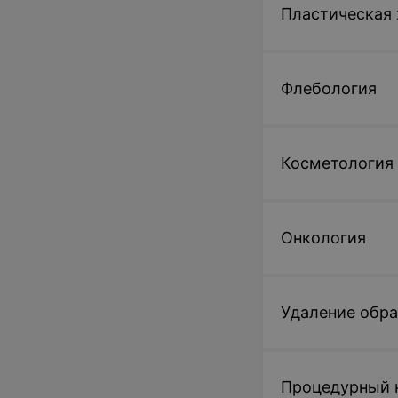
Пластическая 
Флебология
Косметология
Онкология
Удаление обр
Процедурный 