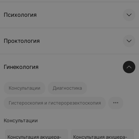
Психология
Проктология
Гинекология
Консультации
Диагностика
Гистероскопия и гистерорезектоскопия
Консультации
Консультация акушера-
Консультация акушера-