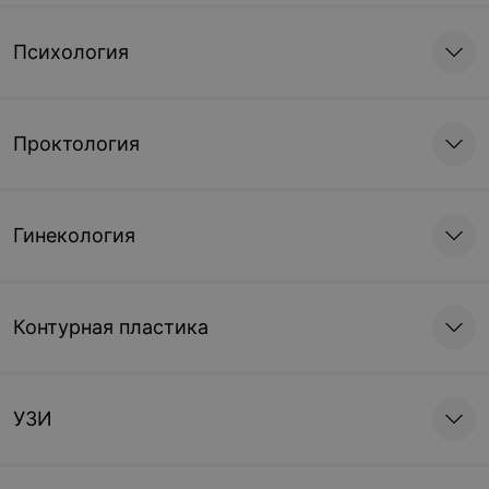
Психология
Проктология
Гинекология
Контурная пластика
УЗИ