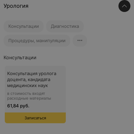
Урология
Консультации
Диагностика
Процедуры, манипуляции
Консультации
Консультация уролога
доцента, кандидата
медицинских наук
в стоимость входят
расходные материалы
61,84 руб.
Записаться