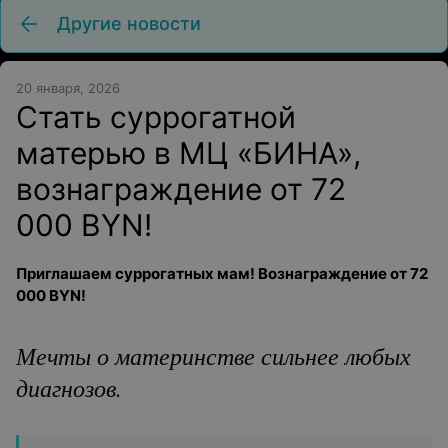
Другие новости
20 января, 2026
Стать суррогатной
матерью в МЦ «БИНА»,
вознаграждение от 72
000 BYN!
Приглашаем суррогатных мам! Вознаграждение от 72
000 BYN
!
Мечты о материнстве сильнее любых
диагнозов.