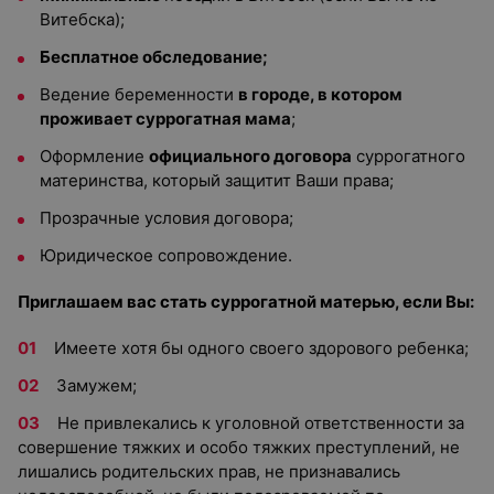
Витебска);
Бесплатное обследование
;
Ведение беременности
в городе, в котором
проживает суррогатная мама
;
Оформление
официального договора
суррогатного
материнства, который защитит Ваши права;
Прозрачные условия договора;
Юридическое сопровождение.
Приглашаем вас стать суррогатной матерью, если Вы:
Имеете хотя бы одного своего здорового ребенка;
Замужем;
Не привлекались к уголовной ответственности за
совершение тяжких и особо тяжких преступлений, не
лишались родительских прав, не признавались