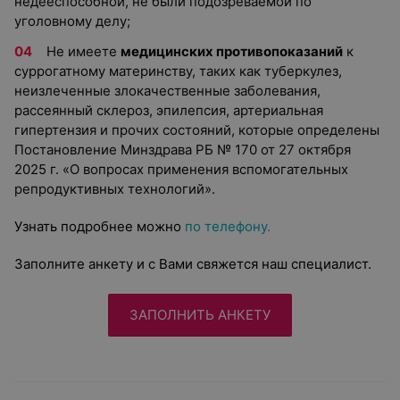
недееспособной, не были подозреваемой по
уголовному делу;
Не имеете
медицинских противопоказаний
к
суррогатному материнству, таких как туберкулез,
неизлеченные злокачественные заболевания,
рассеянный склероз, эпилепсия, артериальная
гипертензия и прочих состояний, которые определены
Постановление Минздрава РБ № 170 от 27 октября
2025 г. «О вопросах применения вспомогательных
репродуктивных технологий».
Узнать подробнее можно
по телефону.
Заполните анкету и с Вами свяжется наш специалист.
ЗАПОЛНИТЬ АНКЕТУ