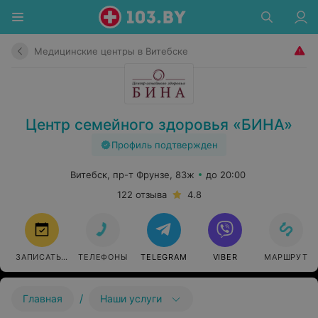
Медицинские центры в Витебске
Центр семейного здоровья «БИНА»
Профиль подтвержден
Витебск, пр-т Фрунзе, 83ж
до 20:00
122 отзыва
4.8
ЗАПИСАТЬСЯ
ТЕЛЕФОНЫ
TELEGRAM
VIBER
МАРШРУТ
/
Главная
Наши услуги