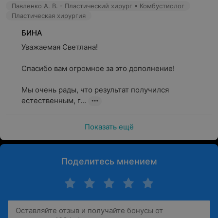
Павленко А. В. - Пластический хирург • Комбустиолог
Пластическая хирургия
БИНА
Уважаемая Светлана!

Спасибо вам огромное за это дополнение!

Мы очень рады, что результат получился 
естественным, г...
Показать ещё
Поделитесь мнением