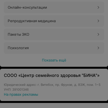
Онлайн-консультации
Репродуктивная медицина
Пакеты ЭКО
Психология
Показать ещё
СООО «Центр семейного здоровья "БИНА"»
Юридический адрес: г. Витебск, пр. Фрунзе, д. 83Ж, пом. 1−5
УНП: 391001346
На правах рекламы